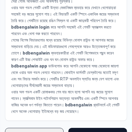
সেরা গেমিং অভিজ্ঞতা এবং আকর্ষণীয় পুরস্কার।
ওয়ার অফ গডস গেমটি একটি উন্নত মেকানিজম ব্যবহার করে যেখানে খেলোয়াড়রা
সহজেই বড় জয়ের সুযোগ পায়। এই ফিচারটি একটি স্পিনে একাধিক জয়ের সম্ভাবনা
তৈরি করে। গেমটিতে রয়েছে রঙিন সিম্বল যা একটি জাদুকরী পরিবেশ তৈরি করে।
bdbengalwin login
করে আপনি সহজেই এই গেমটি অ্যাক্সেস করতে
পারবেন এবং খেলা শুরু করতে পারবেন।
গেমের বিশেষ ফিচারগুলোর মধ্যে রয়েছে বিভিন্ন বোনাস রাউন্ড যা আপনার জয়ের
সম্ভাবনা বাড়িয়ে দেয়। এই মডিফায়ারগুলো গেমপ্লেকে আরও উত্তেজনাপূর্ণ করে
তোলে।
bdbengalwin
ব্যবহারকারীরা এই গেমটি বিশেষভাবে পছন্দ করেন
কারণ এটি উচ্চ পেআউট এবং ঘন ঘন বোনাস রাউন্ড অফার করে।
bdbengalwin app
ডাউনলোড করে আপনি যেকোনো সময় যেকোনো জায়গা
থেকে ওয়ার অফ গডস খেলতে পারবেন। মোবাইল ভার্সনটি ডেস্কটপের মতোই মসৃণ
এবং সব ফিচার সমর্থন করে। গেমটির RTP অনলাইন স্লটের জন্য বেশ ভালো এবং
খেলোয়াড়দের দীর্ঘমেয়াদী জয়ের সম্ভাবনা বাড়ায়।
ওয়ার অফ গডস একটি রোমাঞ্চকর গেম যার মানে হলো আপনি বড় জয়ের সুযোগ
পাবেন। ম্যাক্সিমাম উইন পটেনশিয়াল অত্যন্ত আকর্ষণীয় এবং একটি স্পিনে আপনার
বাজির অনেক গুণ পর্যন্ত জিততে পারেন।
bdbengalwin
প্ল্যাটফর্মে এই গেমটি
খেলে অনেক খেলোয়াড় ইতিমধ্যে বড় জয় পেয়েছেন।