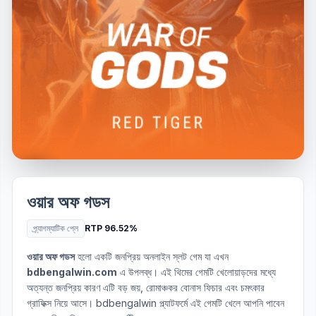
▶
ওয়ার অফ গডস
প্র্যাগম্যাটিক প্লে
RTP 96.52%
ওয়ার অফ গডস
হলো একটি জনপ্রিয় অনলাইন স্লট গেম যা এখন
bdbengalwin.com
এ উপলব্ধ। এই থিমের গেমটি খেলোয়াড়দের মধ্যে
অত্যন্ত জনপ্রিয় কারণ এটি বড় জয়, রোমাঞ্চকর বোনাস ফিচার এবং চমৎকার
গ্রাফিক্স নিয়ে আসে। bdbengalwin প্ল্যাটফর্মে এই গেমটি খেলে আপনি পাবেন