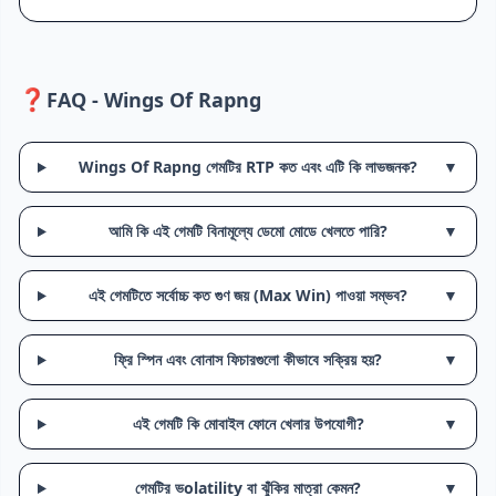
❓
FAQ - Wings Of Rapng
Wings Of Rapng গেমটির RTP কত এবং এটি কি লাভজনক?
▼
আমি কি এই গেমটি বিনামূল্যে ডেমো মোডে খেলতে পারি?
▼
এই গেমটিতে সর্বোচ্চ কত গুণ জয় (Max Win) পাওয়া সম্ভব?
▼
ফ্রি স্পিন এবং বোনাস ফিচারগুলো কীভাবে সক্রিয় হয়?
▼
এই গেমটি কি মোবাইল ফোনে খেলার উপযোগী?
▼
গেমটির ভolatility বা ঝুঁকির মাত্রা কেমন?
▼