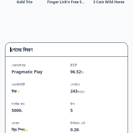
Gold Trio
Finger Lick’n Free Spins
3 Coin Wild Horse
গেমের বিবরণ
প্রোভাইডার
RTP
Pragmatic Play
96.52
%
ভোলাটালিটি
পেলাইন
উচ্চ
243
⚡
ways
সর্বোচ্চ জয়
রিল
5000
5
x
বোনাস
মিনিমাম বেট
ফ্রি স্পিন
0.20
⭐
৳