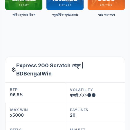
লাকি ক্লোভার রিচেস
প্যান্ডাস্টিক অ্যাডভেঞ্চার
ওয়ার অফ গডস
Express 200 Scratch খেলুন |
⚙️
BDBengalWin
RTP
VOLATILITY
96.5%
মাঝারি ⚡⚡⚡🌑🌑
MAX WIN
PAYLINES
x5000
20
REELS
MIN BET