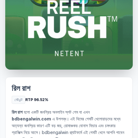
▶
রিল রাশ
নেটএন্ট
RTP 96.52%
রিল রাশ
হলো একটি জনপ্রিয় অনলাইন স্লট গেম যা এখন
bdbengalwin.com
এ উপলব্ধ। এই থিমের গেমটি খেলোয়াড়দের মধ্যে
অত্যন্ত জনপ্রিয় কারণ এটি বড় জয়, রোমাঞ্চকর বোনাস ফিচার এবং চমৎকার
গ্রাফিক্স নিয়ে আসে। bdbengalwin প্ল্যাটফর্মে এই গেমটি খেলে আপনি পাবেন