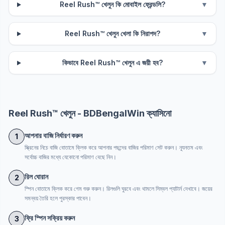
Reel Rush™ খেলুন কি মোবাইল ফ্রেন্ডলি?
▼
Reel Rush™ খেলুন খেলা কি নিরাপদ?
▼
কিভাবে Reel Rush™ খেলুন এ জয়ী হব?
▼
Reel Rush™ খেলুন - BDBengalWin ক্যাসিনো
আপনার বাজি নির্ধারণ করুন
1
স্ক্রিনের নিচে বাজি বোতামে ক্লিক করে আপনার পছন্দের বাজির পরিমাণ সেট করুন। ন্যূনতম এবং
সর্বোচ্চ বাজির মধ্যে যেকোনো পরিমাণ বেছে নিন।
রিল ঘোরান
2
স্পিন বোতামে ক্লিক করে গেম শুরু করুন। রিলগুলি ঘুরবে এবং থামলে সিম্বল প্যাটার্ন দেখাবে। জয়ের
সমন্বয় তৈরি হলে পুরস্কার পাবেন।
ফ্রি স্পিন সক্রিয় করুন
3