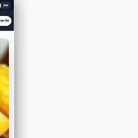
ভাষা
োগ দিন