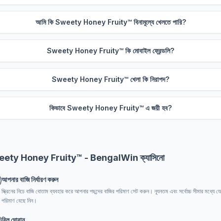
আমি কি Sweety Honey Fruity™ বিনামূল্যে খেলতে পারি?
Sweety Honey Fruity™ কি মোবাইল ফ্রেন্ডলি?
Sweety Honey Fruity™ খেলা কি নিরাপদ?
কিভাবে Sweety Honey Fruity™ এ জয়ী হব?
ety Honey Fruity™ - BengalWin ক্যাসিনো
আপনার বাজি নির্ধারণ করুন
স্ক্রিনের নিচে বাজি বোতাম ব্যবহার করে আপনার পছন্দের বাজির পরিমাণ সেট করুন। ন্যূনতম এবং সর্বোচ্চ সীমার মধ্যে 
পরিমাণ বেছে নিন।
রিল ঘোরান