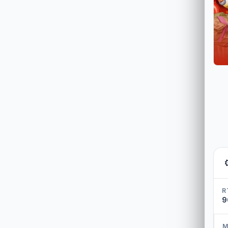
R
9
M