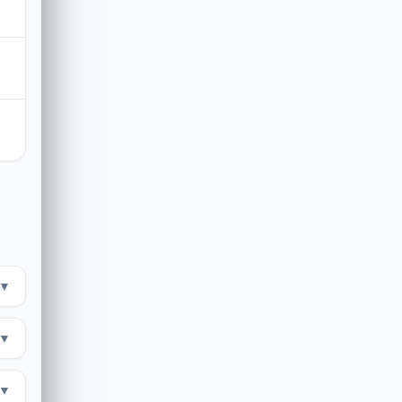
▼
▼
▼