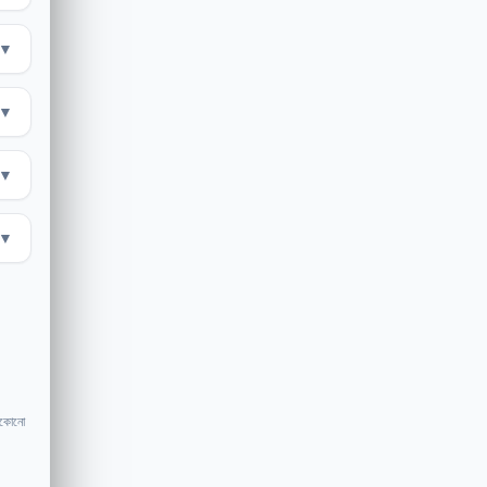
▼
▼
▼
▼
যেকোনো