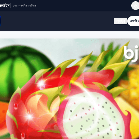
ঙ্গলউইন
সেরা অনলাইন ক্যাসিনো
লগইন
এখনই য